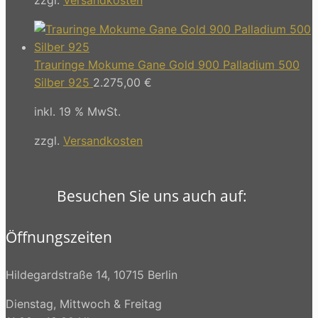
Trauringe Mokume Gane Gold 900 Palladium 500
Silber 925
2.275,00
€
inkl. 19 % MwSt.
zzgl.
Versandkosten
Besuchen Sie uns auch auf:
Öffnungszeiten
Hildegardstraße 14, 10715 Berlin
Dienstag, Mittwoch & Freitag