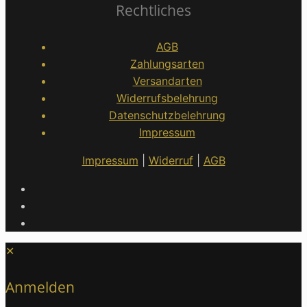
Rechtliches
AGB
Zahlungsarten
Versandarten
Widerrufsbelehrung
Datenschutzbelehrung
Impressum
Impressum
|
Widerruf
|
AGB
✕
Anmelden