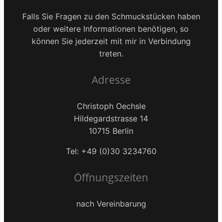
Falls Sie Fragen zu den Schmuckstücken haben
oder weitere Informationen benötigen, so
können Sie jederzeit mit mir in Verbindung
treten.
Adresse
Christoph Oechsle
Hildegardstrasse 14
10715 Berlin
Tel: +49 (0)30 3234760
Öffnungszeiten
nach Vereinbarung