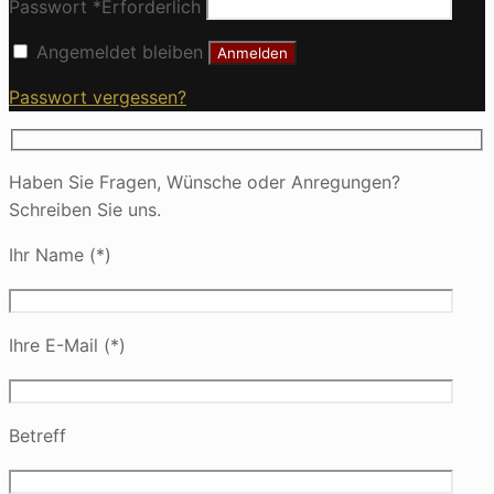
Passwort
*
Erforderlich
Angemeldet bleiben
Anmelden
Passwort vergessen?
Haben Sie Fragen, Wünsche oder Anregungen?
Schreiben Sie uns.
Ihr Name (*)
Ihre E-Mail (*)
Betreff