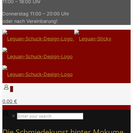
11:00 – 18:00 Uhr
Donnerstag 11:00 – 20:00 Uhr
oder nach Vereinbarung!
0
0,00 €
✕
Die Schmiedekunst hinter Mokume