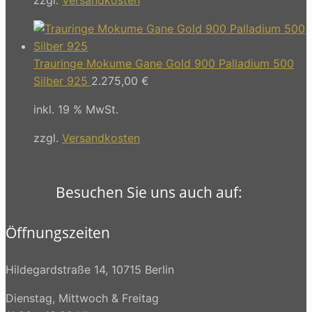
Trauringe Mokume Gane Gold 900 Palladium 500
Silber 925
2.275,00
€
inkl. 19 % MwSt.
zzgl.
Versandkosten
Besuchen Sie uns auch auf:
Öffnungszeiten
Hildegardstraße 14, 10715 Berlin
Dienstag, Mittwoch & Freitag