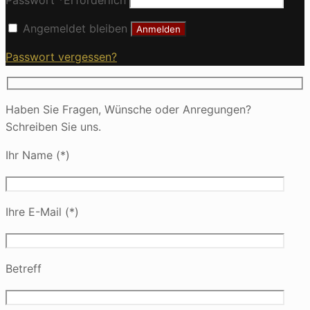
Angemeldet bleiben
Anmelden
Passwort vergessen?
Haben Sie Fragen, Wünsche oder Anregungen?
Schreiben Sie uns.
Ihr Name (*)
Ihre E-Mail (*)
Betreff