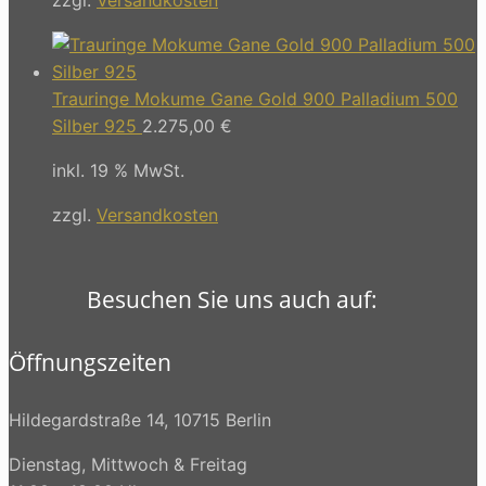
Trauringe Mokume Gane Gold 900 Palladium 500
Silber 925
2.275,00
€
inkl. 19 % MwSt.
zzgl.
Versandkosten
Besuchen Sie uns auch auf:
Öffnungszeiten
Hildegardstraße 14, 10715 Berlin
Dienstag, Mittwoch & Freitag