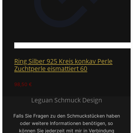
Ring Silber 925 Kreis konkav Perle
Zuchtperle eismattiert 60
98,50
€
Leguan Schmuck Design
Falls Sie Fragen zu den Schmuckstücken haben
oder weitere Informationen benötigen, so
können Sie jederzeit mit mir in Verbindung