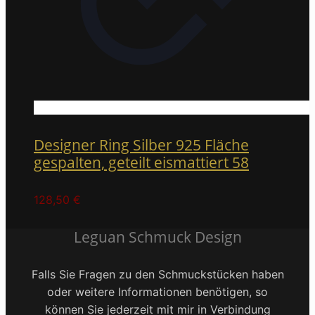
Designer Ring Silber 925 Fläche
gespalten, geteilt eismattiert 58
128,50
€
Leguan Schmuck Design
Falls Sie Fragen zu den Schmuckstücken haben
oder weitere Informationen benötigen, so
können Sie jederzeit mit mir in Verbindung