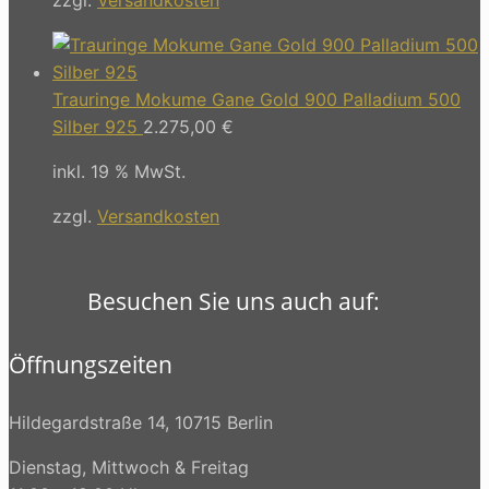
Trauringe Mokume Gane Gold 900 Palladium 500
Silber 925
2.275,00
€
inkl. 19 % MwSt.
zzgl.
Versandkosten
Besuchen Sie uns auch auf:
Öffnungszeiten
Hildegardstraße 14, 10715 Berlin
Dienstag, Mittwoch & Freitag