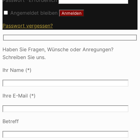
Angemeldet bleiben
Anmelden
Passwort vergessen?
Haben Sie Fragen, Wünsche oder Anregungen?
Schreiben Sie uns.
Ihr Name (*)
Ihre E-Mail (*)
Betreff