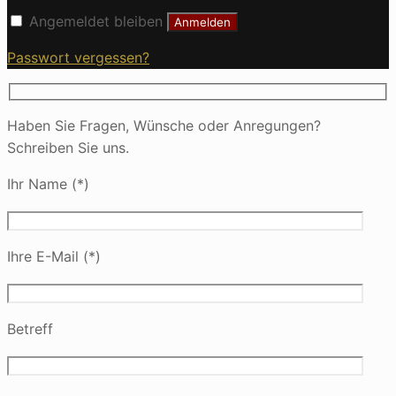
Angemeldet bleiben
Anmelden
Passwort vergessen?
Haben Sie Fragen, Wünsche oder Anregungen?
Schreiben Sie uns.
Ihr Name (*)
Ihre E-Mail (*)
Betreff