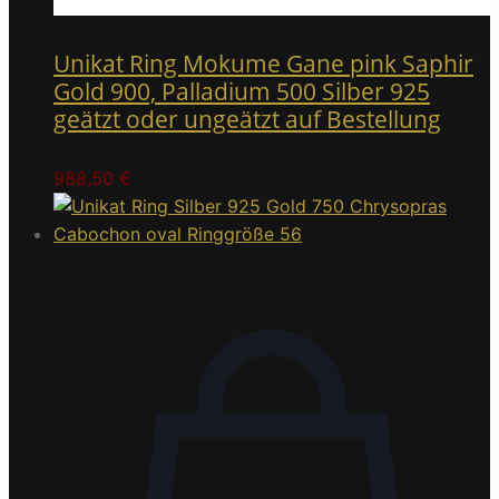
Unikat Ring Mokume Gane pink Saphir
Gold 900, Palladium 500 Silber 925
geätzt oder ungeätzt auf Bestellung
988,50
€