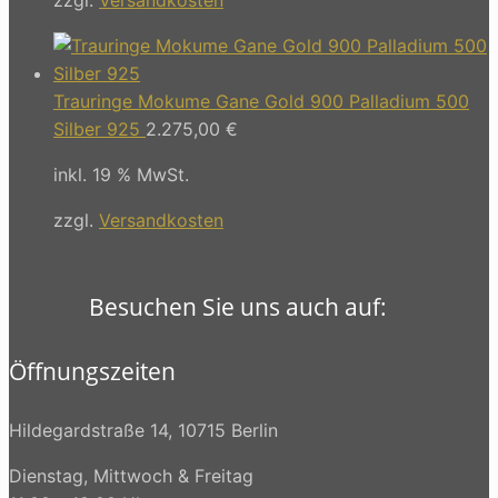
Trauringe Mokume Gane Gold 900 Palladium 500
Silber 925
2.275,00
€
inkl. 19 % MwSt.
zzgl.
Versandkosten
Besuchen Sie uns auch auf:
Öffnungszeiten
Hildegardstraße 14, 10715 Berlin
Dienstag, Mittwoch & Freitag