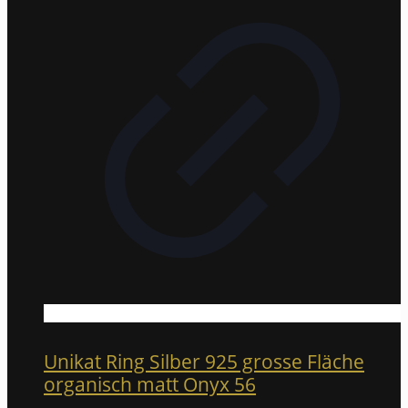
Unikat Ring Silber 925 grosse Fläche
organisch matt Onyx 56