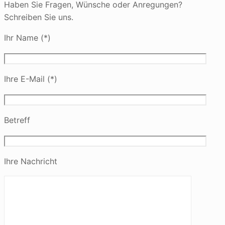
Haben Sie Fragen, Wünsche oder Anregungen?
Schreiben Sie uns.
Ihr Name (*)
Ihre E-Mail (*)
Betreff
Ihre Nachricht