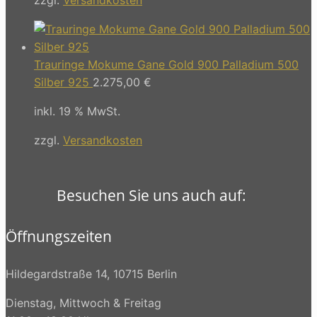
Trauringe Mokume Gane Gold 900 Palladium 500
Silber 925
2.275,00
€
inkl. 19 % MwSt.
zzgl.
Versandkosten
Besuchen Sie uns auch auf:
Öffnungszeiten
Hildegardstraße 14, 10715 Berlin
Dienstag, Mittwoch & Freitag