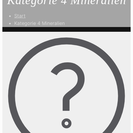
Kategorie 4 Mineralien
Start
Kategorie 4 Mineralien