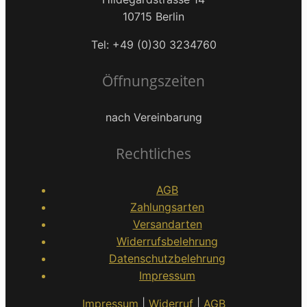
10715 Berlin
Tel: +49 (0)30 3234760
Öffnungszeiten
nach Vereinbarung
Rechtliches
AGB
Zahlungsarten
Versandarten
Widerrufsbelehrung
Datenschutzbelehrung
Impressum
Impressum
|
Widerruf
|
AGB