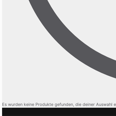
Es wurden keine Produkte gefunden, die deiner Auswahl e