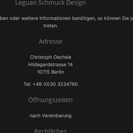
Leguan Schmuck Design
en oder weitere Informationen benötigen, so können Sie je
treten.
Adresse
Christoph Oechsle
Hildegardstrasse 14
10715 Berlin
Tel: +49 (0)30 3234760
Öffnungszeiten
nach Vereinbarung
Rechtliches