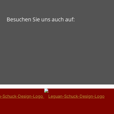
Besuchen Sie uns auch auf: