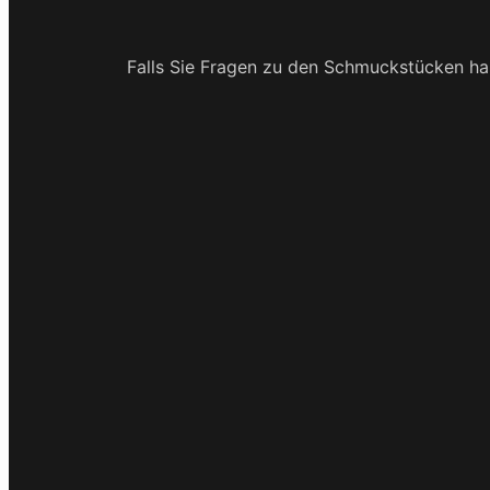
Falls Sie Fragen zu den Schmuckstücken hab