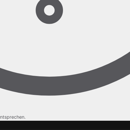
ntsprechen.