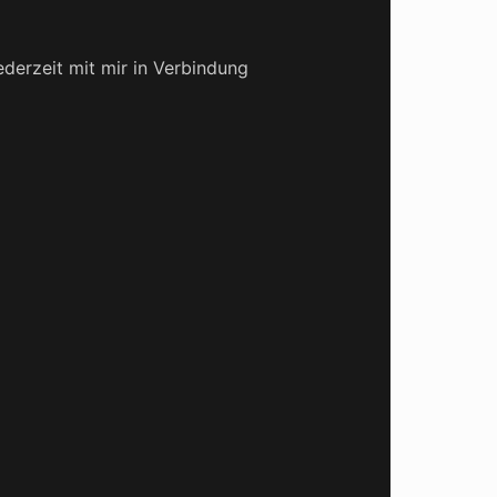
derzeit mit mir in Verbindung