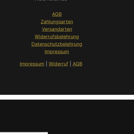
AGB
Zahlungsarten
Versandarten
Widerrufsbelehrung
Datenschutzbelehrung
Impressum
Impressum
|
Widerruf
|
AGB