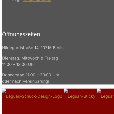
Öffnungszeiten
Hildegardstraße 14, 10715 Berlin
Dienstag, Mittwoch & Freitag
11:00 – 18:00 Uhr
Donnerstag 11:00 – 20:00 Uhr
oder nach Vereinbarung!