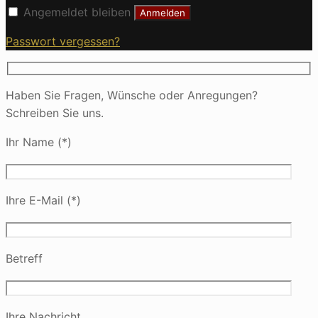
Angemeldet bleiben
Anmelden
Passwort vergessen?
Haben Sie Fragen, Wünsche oder Anregungen?
Schreiben Sie uns.
Ihr Name (*)
Ihre E-Mail (*)
Betreff
Ihre Nachricht