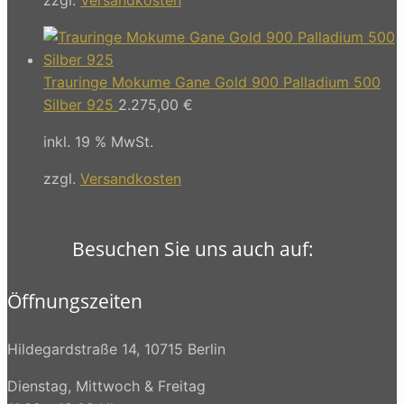
Trauringe Mokume Gane Gold 900 Palladium 500
Silber 925
2.275,00
€
inkl. 19 % MwSt.
zzgl.
Versandkosten
Besuchen Sie uns auch auf:
Öffnungszeiten
Hildegardstraße 14, 10715 Berlin
Dienstag, Mittwoch & Freitag