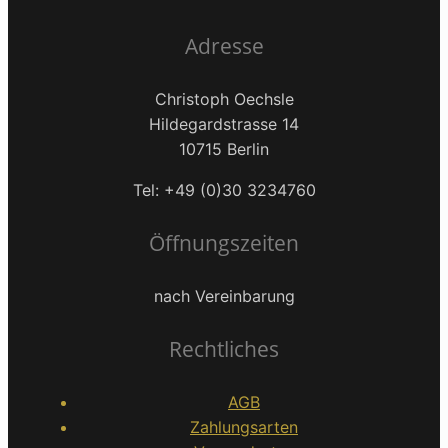
Adresse
Christoph Oechsle
Hildegardstrasse 14
10715 Berlin
Tel: +49 (0)30 3234760
Öffnungszeiten
nach Vereinbarung
Rechtliches
AGB
Zahlungsarten