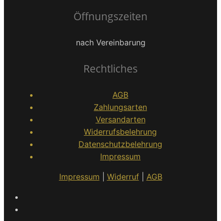
Öffnungszeiten
nach Vereinbarung
Rechtliches
AGB
Zahlungsarten
Versandarten
Widerrufsbelehrung
Datenschutzbelehrung
Impressum
Impressum
|
Widerruf
|
AGB