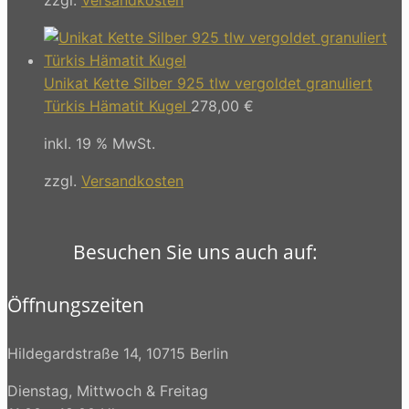
Unikat Kette Silber 925 tlw vergoldet granuliert
Türkis Hämatit Kugel
278,00
€
inkl. 19 % MwSt.
zzgl.
Versandkosten
Besuchen Sie uns auch auf:
Öffnungszeiten
Hildegardstraße 14, 10715 Berlin
Dienstag, Mittwoch & Freitag