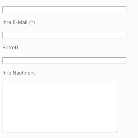
Ihre E-Mail (*)
Betreff
Ihre Nachricht