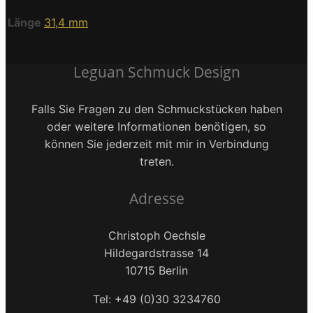
Länge
31,4 mm
Leguan Schmuck Design
Falls Sie Fragen zu den Schmuckstücken haben
oder weitere Informationen benötigen, so
können Sie jederzeit mit mir in Verbindung
treten.
Adresse
Christoph Oechsle
Hildegardstrasse 14
10715 Berlin
Tel: +49 (0)30 3234760