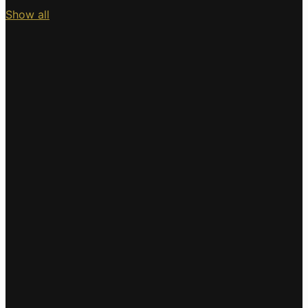
Show all