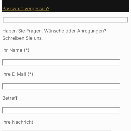
Passwort vergessen?
Haben Sie Fragen, Wünsche oder Anregungen?
Schreiben Sie uns.
Ihr Name (*)
Ihre E-Mail (*)
Betreff
Ihre Nachricht