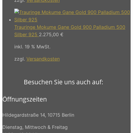
Trauringe Mokume Gane Gold 900 Palladium 500
Silber 925
2.275,00
€
inkl. 19 % MwSt.
zzgl.
Versandkosten
Besuchen Sie uns auch auf:
Öffnungszeiten
Hildegardstraße 14, 10715 Berlin
Dienstag, Mittwoch & Freitag