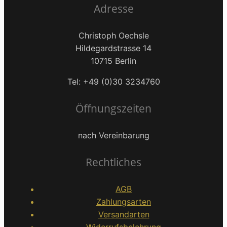
Adresse
Christoph Oechsle
Hildegardstrasse 14
10715 Berlin
Tel: +49 (0)30 3234760
Öffnungszeiten
nach Vereinbarung
Rechtliches
AGB
Zahlungsarten
Versandarten
Widerrufsbelehrung