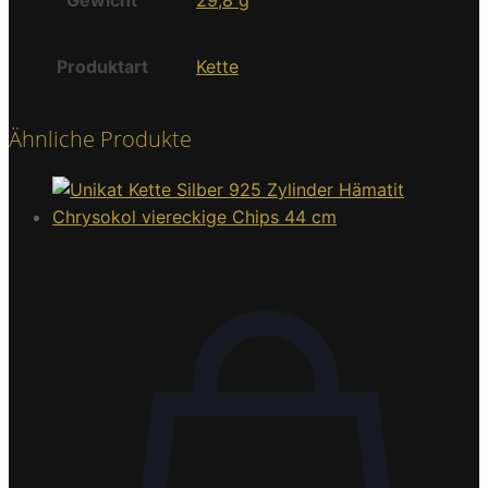
Produktart
Kette
Ähnliche Produkte