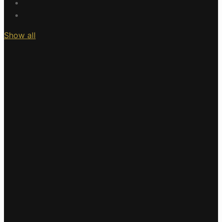
Show all