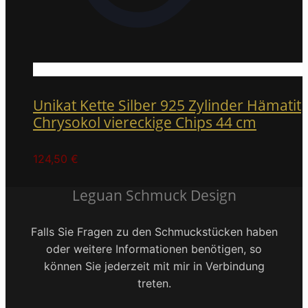
Unikat Kette Silber 925 Zylinder Hämatit
Chrysokol viereckige Chips 44 cm
124,50
€
Leguan Schmuck Design
Falls Sie Fragen zu den Schmuckstücken haben
oder weitere Informationen benötigen, so
können Sie jederzeit mit mir in Verbindung
treten.