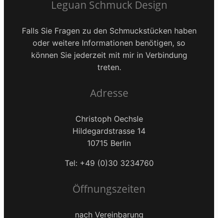
Leguan Schmuck Design
Falls Sie Fragen zu den Schmuckstücken haben
oder weitere Informationen benötigen, so
können Sie jederzeit mit mir in Verbindung
treten.
Adresse
Christoph Oechsle
Hildegardstrasse 14
10715 Berlin
Tel: +49 (0)30 3234760
Öffnungszeiten
nach Vereinbarung