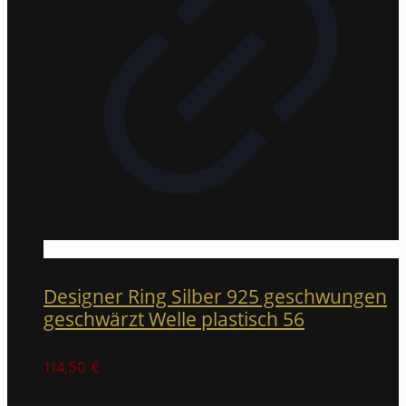
Designer Ring Silber 925 geschwungen
geschwärzt Welle plastisch 56
114,50
€