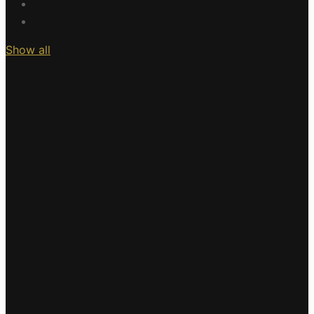
Show all