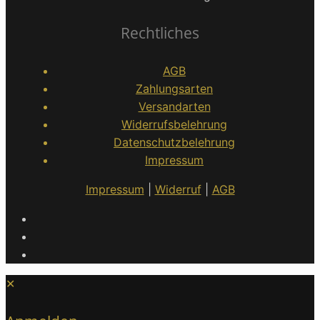
Rechtliches
AGB
Zahlungsarten
Versandarten
Widerrufsbelehrung
Datenschutzbelehrung
Impressum
Impressum
|
Widerruf
|
AGB
✕