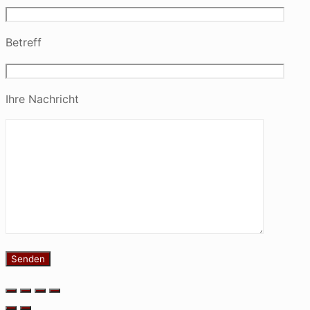
Betreff
Ihre Nachricht