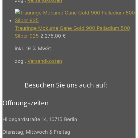
Trauringe Mokume Gane Gold 900 Palladium 500
Silber 925
2.275,00
€
inkl. 19 % MwSt.
zzgl.
Versandkosten
Besuchen Sie uns auch auf:
Öffnungszeiten
Hildegardstraße 14, 10715 Berlin
Dienstag, Mittwoch & Freitag