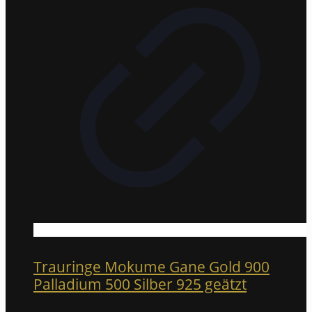
Trauringe Mokume Gane Gold 900
Palladium 500 Silber 925 geätzt