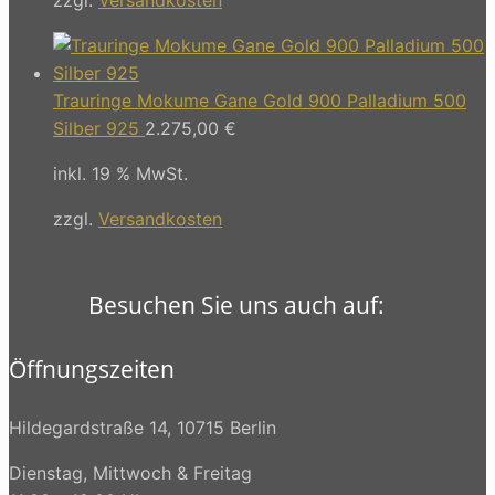
Trauringe Mokume Gane Gold 900 Palladium 500
Silber 925
2.275,00
€
inkl. 19 % MwSt.
zzgl.
Versandkosten
Besuchen Sie uns auch auf:
Öffnungszeiten
Hildegardstraße 14, 10715 Berlin
Dienstag, Mittwoch & Freitag