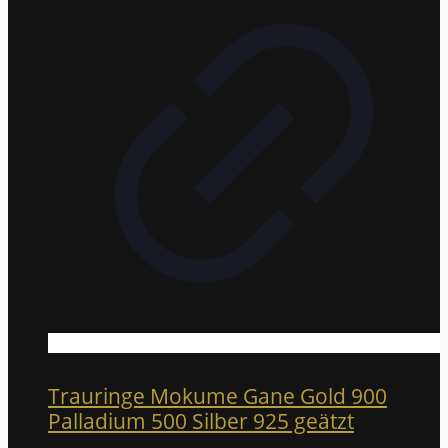
Trauringe Mokume Gane Gold 900
Palladium 500 Silber 925 geätzt