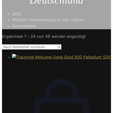
Deutschland
Start
Produkt Herstellungsland und -region
Deutschland
Ergebnisse 1 – 24 von 48 werden angezeigt