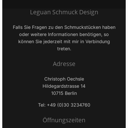
Leguan Schmuck Design
Falls Sie Fragen zu den Schmuckstücken haben
oder weitere Informationen benötigen, so
können Sie jederzeit mit mir in Verbindung
treten.
Adresse
Christoph Oechsle
Hildegardstrasse 14
10715 Berlin
Tel: +49 (0)30 3234760
Öffnungszeiten