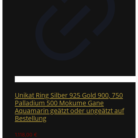
Unikat Ring Silber 925 Gold 900, 750
Palladium 500 Mokume Gane
Aquamarin geätzt oder ungeätzt auf
Bestellung
1.118,00
€