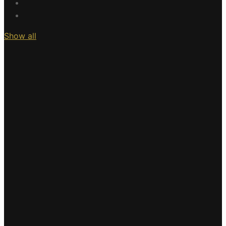
Show all