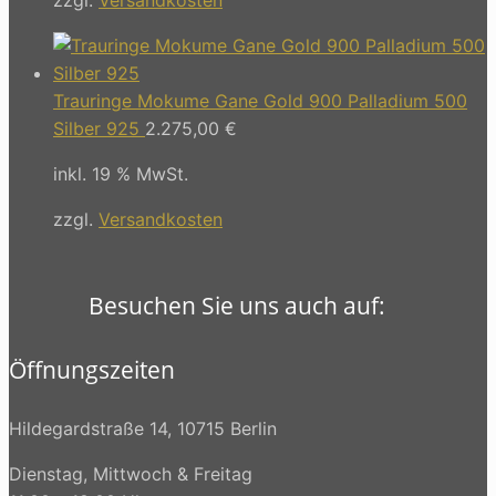
Trauringe Mokume Gane Gold 900 Palladium 500
Silber 925
2.275,00
€
inkl. 19 % MwSt.
zzgl.
Versandkosten
Besuchen Sie uns auch auf:
Öffnungszeiten
Hildegardstraße 14, 10715 Berlin
Dienstag, Mittwoch & Freitag