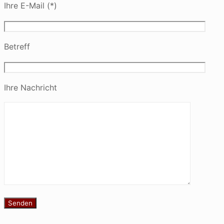
Ihre E-Mail (*)
Betreff
Ihre Nachricht