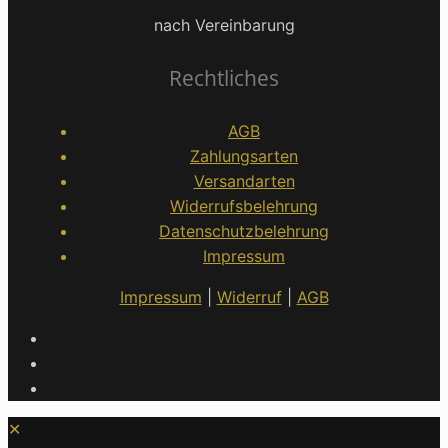
nach Vereinbarung
Rechtliches
AGB
Zahlungsarten
Versandarten
Widerrufsbelehrung
Datenschutzbelehrung
Impressum
Impressum
|
Widerruf
|
AGB
✕