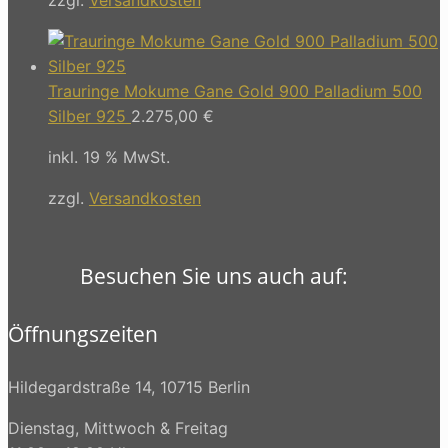
Trauringe Mokume Gane Gold 900 Palladium 500
Silber 925
2.275,00
€
inkl. 19 % MwSt.
zzgl.
Versandkosten
Besuchen Sie uns auch auf:
Öffnungszeiten
Hildegardstraße 14, 10715 Berlin
Dienstag, Mittwoch & Freitag