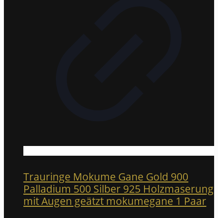
Trauringe Mokume Gane Gold 900
Palladium 500 Silber 925 Holzmaserung
mit Augen geätzt mokumegane 1 Paar