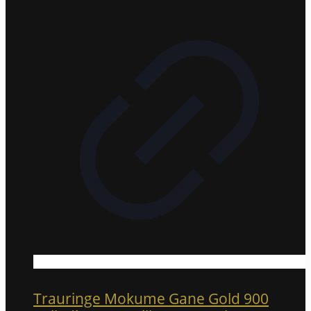
Trauringe Mokume Gane Gold 900