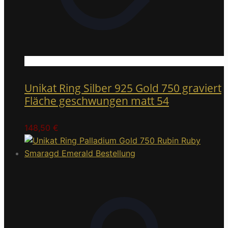
Unikat Ring Silber 925 Gold 750 graviert
Fläche geschwungen matt 54
148,50
€