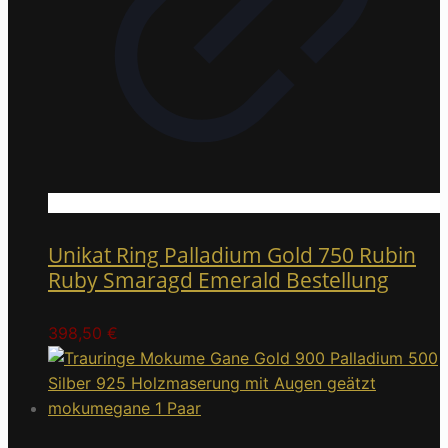
Unikat Ring Palladium Gold 750 Rubin
Ruby Smaragd Emerald Bestellung
398,50
€