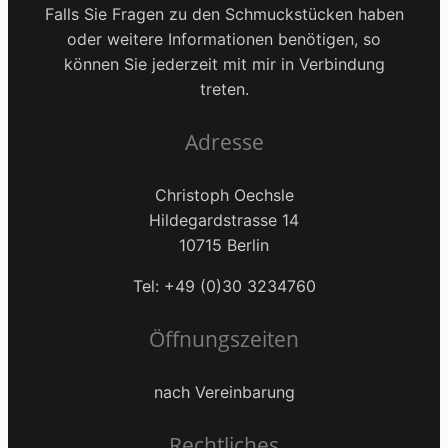
Falls Sie Fragen zu den Schmuckstücken haben
oder weitere Informationen benötigen, so
können Sie jederzeit mit mir in Verbindung
treten.
Adresse
Christoph Oechsle
Hildegardstrasse 14
10715 Berlin
Tel: +49 (0)30 3234760
Öffnungszeiten
nach Vereinbarung
Rechtliches