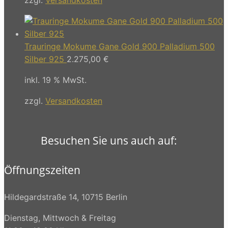
Trauringe Mokume Gane Gold 900 Palladium 500
Silber 925
2.275,00
€
inkl. 19 % MwSt.
zzgl.
Versandkosten
Besuchen Sie uns auch auf:
Öffnungszeiten
Hildegardstraße 14, 10715 Berlin
Dienstag, Mittwoch & Freitag