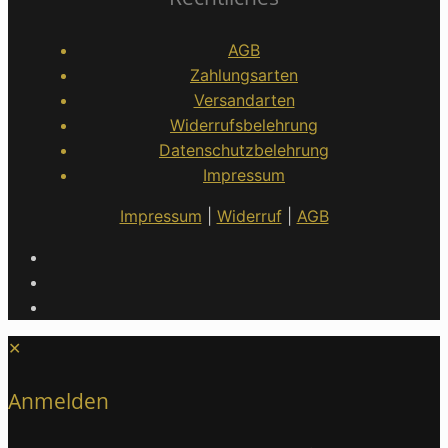
AGB
Zahlungsarten
Versandarten
Widerrufsbelehrung
Datenschutzbelehrung
Impressum
Impressum
|
Widerruf
|
AGB
✕
Anmelden