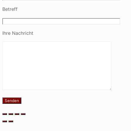
Betreff
Ihre Nachricht