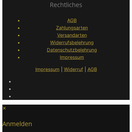
Rechtliches
AGB
Zahlungsarten
Versandarten
Widerrufsbelehrung
Datenschutzbelehrung
Impressum
Impressum
|
Widerruf
|
AGB
✕
Anmelden