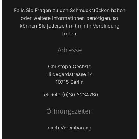
Falls Sie Fragen zu den Schmuckstücken haben
oder weitere Informationen benötigen, so
können Sie jederzeit mit mir in Verbindung
treten.
Adresse
Christoph Oechsle
Hildegardstrasse 14
10715 Berlin
Tel: +49 (0)30 3234760
Öffnungszeiten
nach Vereinbarung