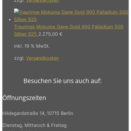
Trauringe Mokume Gane Gold 900 Palladium 500
Silber 925
2.275,00
€
inkl. 19 % MwSt.
zzgl.
Versandkosten
Besuchen Sie uns auch auf:
Öffnungszeiten
Hildegardstraße 14, 10715 Berlin
Dienstag, Mittwoch & Freitag