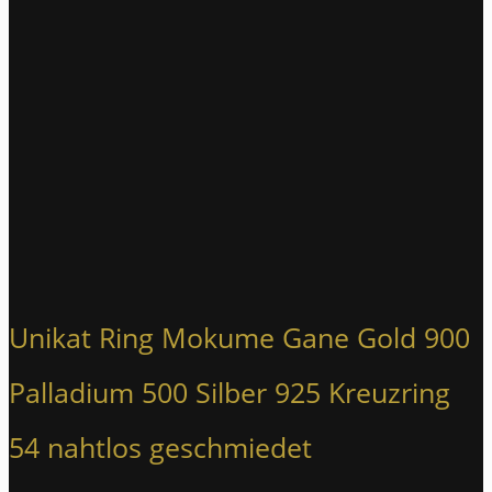
Unikat Ring Mokume Gane Gold 900
Palladium 500 Silber 925 Kreuzring
54 nahtlos geschmiedet