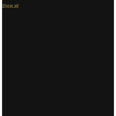
Show all