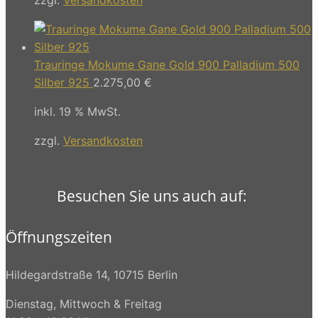
Trauringe Mokume Gane Gold 900 Palladium 500
Silber 925
2.275,00
€
inkl. 19 % MwSt.
zzgl.
Versandkosten
Besuchen Sie uns auch auf:
Öffnungszeiten
Hildegardstraße 14, 10715 Berlin
Dienstag, Mittwoch & Freitag