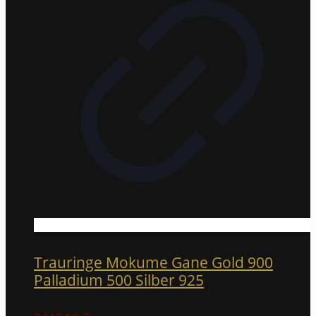
Trauringe Mokume Gane Gold 900
Palladium 500 Silber 925