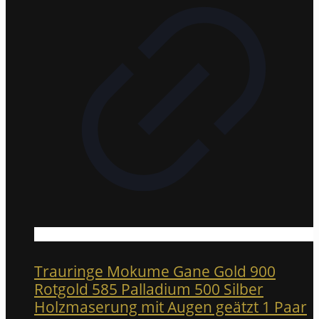
Trauringe Mokume Gane Gold 900
Rotgold 585 Palladium 500 Silber
Holzmaserung mit Augen geätzt 1 Paar