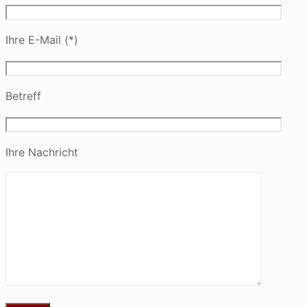
Ihre E-Mail (*)
Betreff
Ihre Nachricht