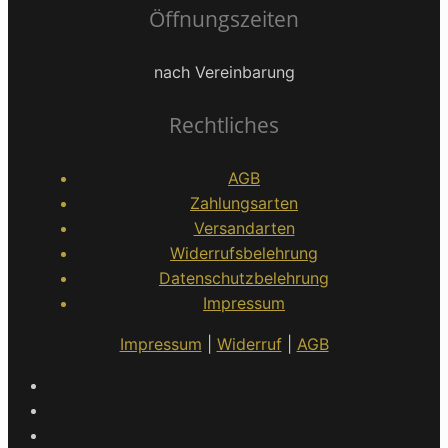
Öffnungszeiten
nach Vereinbarung
Rechtliches
AGB
Zahlungsarten
Versandarten
Widerrufsbelehrung
Datenschutzbelehrung
Impressum
Impressum
|
Widerruf
|
AGB