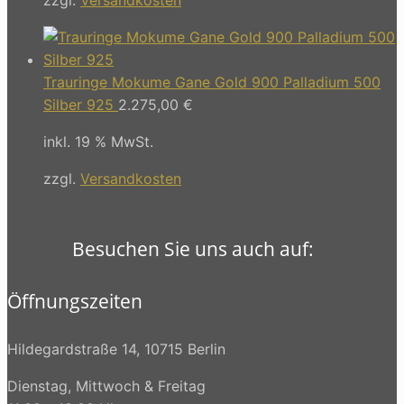
Trauringe Mokume Gane Gold 900 Palladium 500
Silber 925
2.275,00
€
inkl. 19 % MwSt.
zzgl.
Versandkosten
Besuchen Sie uns auch auf:
Öffnungszeiten
Hildegardstraße 14, 10715 Berlin
Dienstag, Mittwoch & Freitag