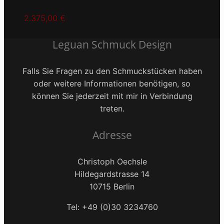
2.375,00
€
Leguan Schmuck Design
Falls Sie Fragen zu den Schmuckstücken haben
oder weitere Informationen benötigen, so
können Sie jederzeit mit mir in Verbindung
treten.
Adresse
Christoph Oechsle
Hildegardstrasse 14
10715 Berlin
Tel: +49 (0)30 3234760