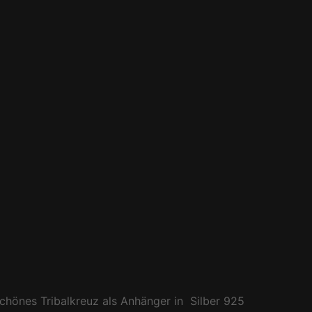
chönes Tribalkreuz als Anhänger in Silber 925