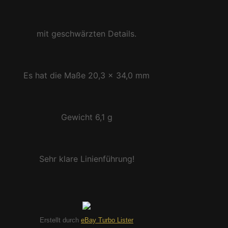
mit geschwärzten Details.
Es hat die Maße 20,3 x 34,0 mm
Gewicht 6,1 g
Sehr klare Linienführung!
Erstellt durch
eBay Turbo Lister