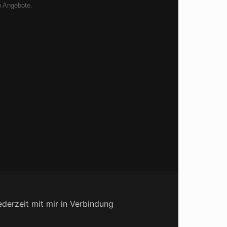
en Angebote.
derzeit mit mir in Verbindung