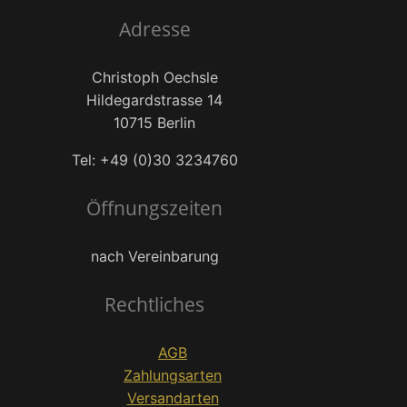
Adresse
Christoph Oechsle
Hildegardstrasse 14
10715 Berlin
Tel: +49 (0)30 3234760
Öffnungszeiten
nach Vereinbarung
Rechtliches
AGB
Zahlungsarten
Versandarten