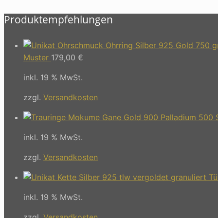
Produktempfehlungen
Muster
179,00
€
inkl. 19 % MwSt.
zzgl.
Versandkosten
inkl. 19 % MwSt.
zzgl.
Versandkosten
inkl. 19 % MwSt.
zzgl.
Versandkosten