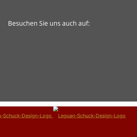
Besuchen Sie uns auch auf: