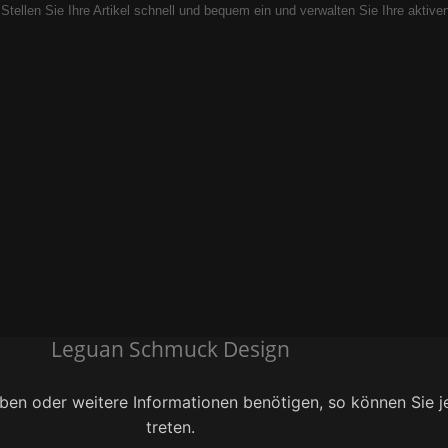
 Stellen Sie Ihre Artikel schnell und bequem ein und verwalten Sie Ihre aktiv
Leguan Schmuck Design
en oder weitere Informationen benötigen, so können Sie je
treten.