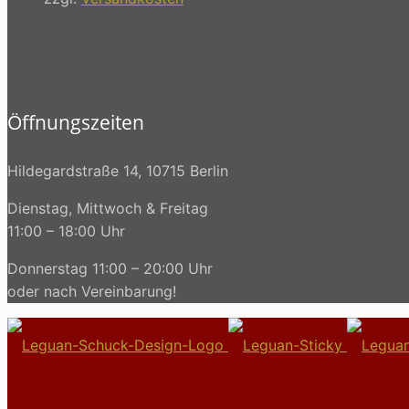
Öffnungszeiten
Hildegardstraße 14, 10715 Berlin
Dienstag, Mittwoch & Freitag
11:00 – 18:00 Uhr
Donnerstag 11:00 – 20:00 Uhr
oder nach Vereinbarung!