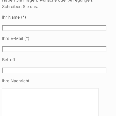
Haben Sie Fragen, Wünsche oder Anregungen?
Schreiben Sie uns.
Ihr Name (*)
Ihre E-Mail (*)
Betreff
Ihre Nachricht