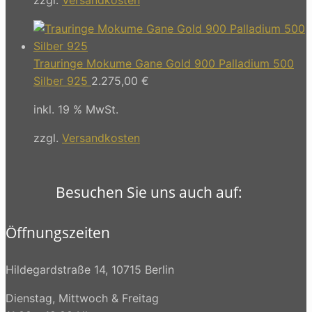
Trauringe Mokume Gane Gold 900 Palladium 500
Silber 925
2.275,00
€
inkl. 19 % MwSt.
zzgl.
Versandkosten
Besuchen Sie uns auch auf:
Öffnungszeiten
Hildegardstraße 14, 10715 Berlin
Dienstag, Mittwoch & Freitag