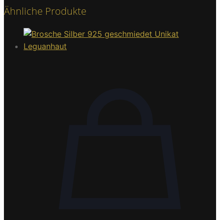
Ähnliche Produkte