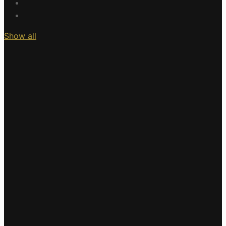
Show all