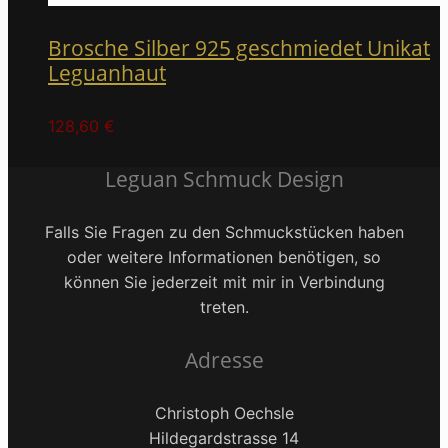
Brosche Silber 925 geschmiedet Unikat
Leguanhaut
128,60
€
Leguan Schmuck Design
Falls Sie Fragen zu den Schmuckstücken haben
oder weitere Informationen benötigen, so
können Sie jederzeit mit mir in Verbindung
treten.
Adresse
Christoph Oechsle
Hildegardstrasse 14