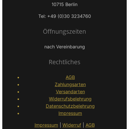
10715 Berlin
Tel: +49 (0)30 3234760
Öffnungszeiten
nach Vereinbarung
Rechtliches
AGB
Zahlungsarten
Versandarten
Widerrufsbelehrung
Datenschutzbelehrung
Impressum
Impressum
|
Widerruf
|
AGB