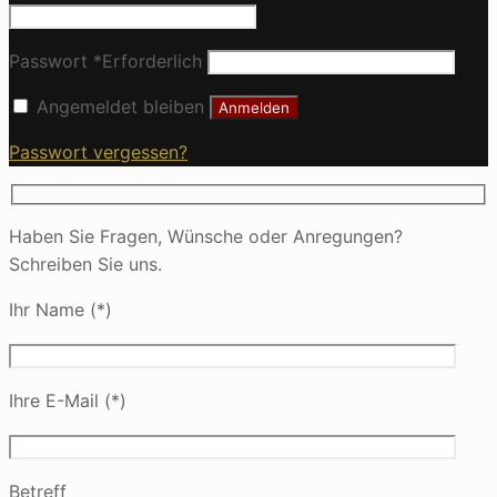
Passwort
*
Erforderlich
Angemeldet bleiben
Anmelden
Passwort vergessen?
Haben Sie Fragen, Wünsche oder Anregungen?
Schreiben Sie uns.
Ihr Name (*)
Ihre E-Mail (*)
Betreff