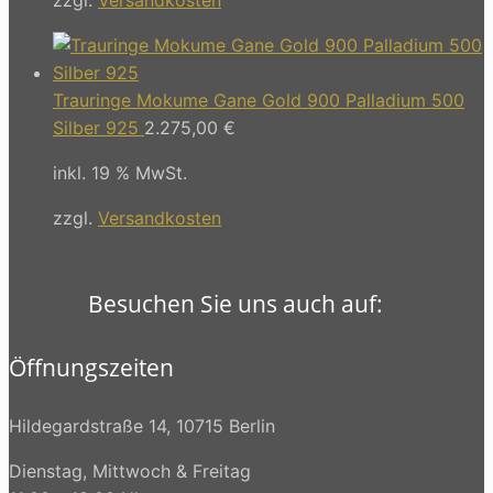
Trauringe Mokume Gane Gold 900 Palladium 500
Silber 925
2.275,00
€
inkl. 19 % MwSt.
zzgl.
Versandkosten
Besuchen Sie uns auch auf:
Öffnungszeiten
Hildegardstraße 14, 10715 Berlin
Dienstag, Mittwoch & Freitag