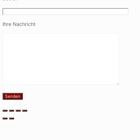
Ihre Nachricht