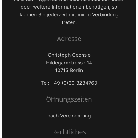
oder weitere Informationen benötigen, so
können Sie jederzeit mit mir in Verbindung
treten.
Adresse
Christoph Oechsle
Hildegardstrasse 14
10715 Berlin
Tel: +49 (0)30 3234760
Öffnungszeiten
nach Vereinbarung
Rechtliches