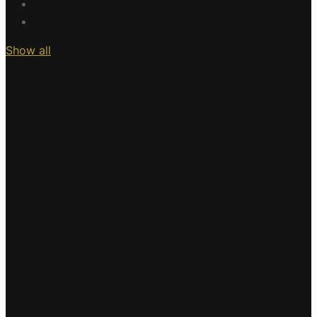
Show all