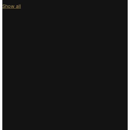
Show all