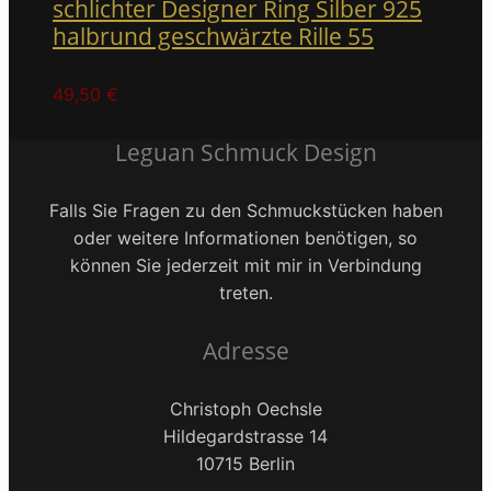
schlichter Designer Ring Silber 925
halbrund geschwärzte Rille 55
49,50
€
Leguan Schmuck Design
Falls Sie Fragen zu den Schmuckstücken haben
oder weitere Informationen benötigen, so
können Sie jederzeit mit mir in Verbindung
treten.
Adresse
Christoph Oechsle
Hildegardstrasse 14
10715 Berlin