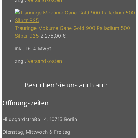
Trauringe Mokume Gane Gold 900 Palladium 500
Silber 925
2.275,00
€
inkl. 19 % MwSt.
zzgl.
Versandkosten
Besuchen Sie uns auch auf:
Öffnungszeiten
Hildegardstraße 14, 10715 Berlin
Dienstag, Mittwoch & Freitag