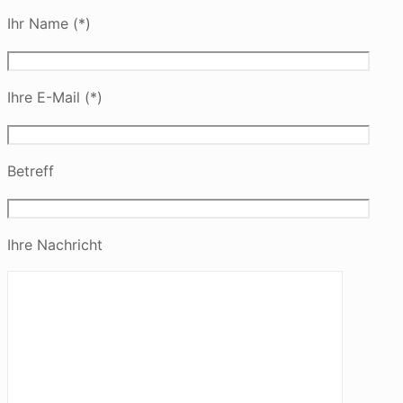
Ihr Name (*)
Ihre E-Mail (*)
Betreff
Ihre Nachricht