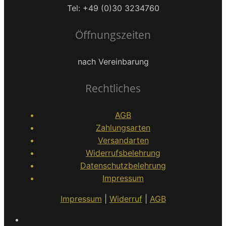
Tel: +49 (0)30 3234760
Öffnungszeiten
nach Vereinbarung
Rechtliches
AGB
Zahlungsarten
Versandarten
Widerrufsbelehrung
Datenschutzbelehrung
Impressum
Impressum
|
Widerruf
|
AGB