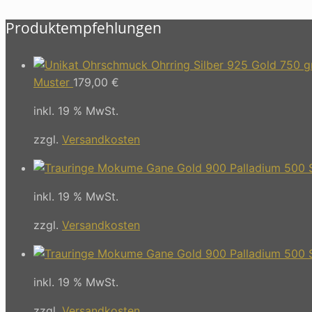
Produktempfehlungen
Muster
179,00
€
inkl. 19 % MwSt.
zzgl.
Versandkosten
inkl. 19 % MwSt.
zzgl.
Versandkosten
inkl. 19 % MwSt.
zzgl.
Versandkosten