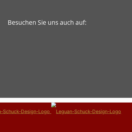
Besuchen Sie uns auch auf: