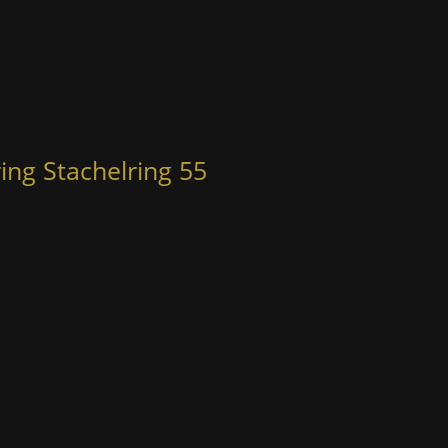
ing Stachelring 55