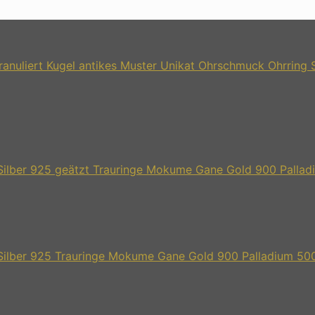
Unikat Ohrschmuck Ohrring Si
Trauringe Mokume Gane Gold 900 Palladi
Trauringe Mokume Gane Gold 900 Palladium 500