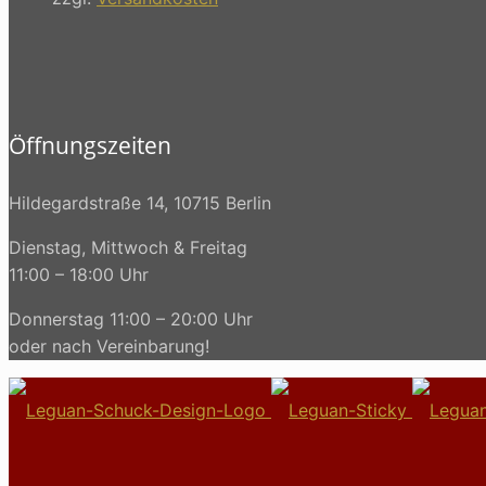
Öffnungszeiten
Hildegardstraße 14, 10715 Berlin
Dienstag, Mittwoch & Freitag
11:00 – 18:00 Uhr
Donnerstag 11:00 – 20:00 Uhr
oder nach Vereinbarung!