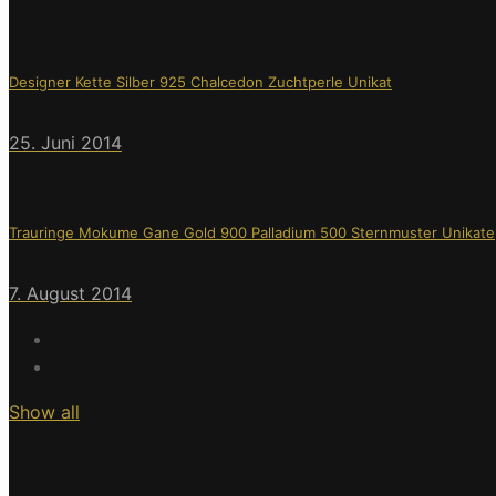
Designer Kette Silber 925 Chalcedon Zuchtperle Unikat
25. Juni 2014
Trauringe Mokume Gane Gold 900 Palladium 500 Sternmuster Unikate
7. August 2014
Show all