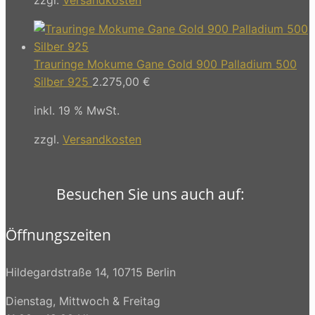
Trauringe Mokume Gane Gold 900 Palladium 500
Silber 925
2.275,00
€
inkl. 19 % MwSt.
zzgl.
Versandkosten
Besuchen Sie uns auch auf:
Öffnungszeiten
Hildegardstraße 14, 10715 Berlin
Dienstag, Mittwoch & Freitag