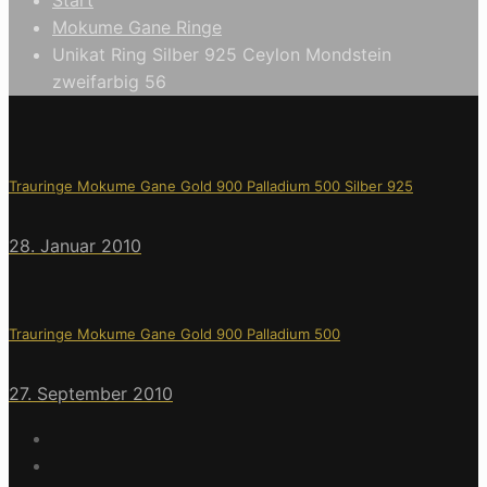
Mokume Gane Ringe
Unikat Ring Silber 925 Ceylon Mondstein
zweifarbig 56
Trauringe Mokume Gane Gold 900 Palladium 500 Silber 925
28. Januar 2010
Trauringe Mokume Gane Gold 900 Palladium 500
27. September 2010