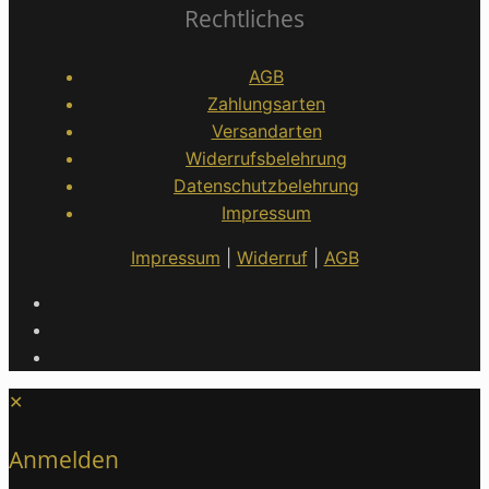
Rechtliches
AGB
Zahlungsarten
Versandarten
Widerrufsbelehrung
Datenschutzbelehrung
Impressum
Impressum
|
Widerruf
|
AGB
✕
Anmelden