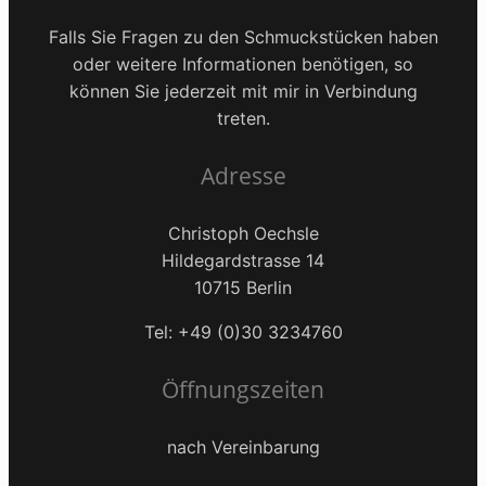
Falls Sie Fragen zu den Schmuckstücken haben
oder weitere Informationen benötigen, so
können Sie jederzeit mit mir in Verbindung
treten.
Adresse
Christoph Oechsle
Hildegardstrasse 14
10715 Berlin
Tel: +49 (0)30 3234760
Öffnungszeiten
nach Vereinbarung