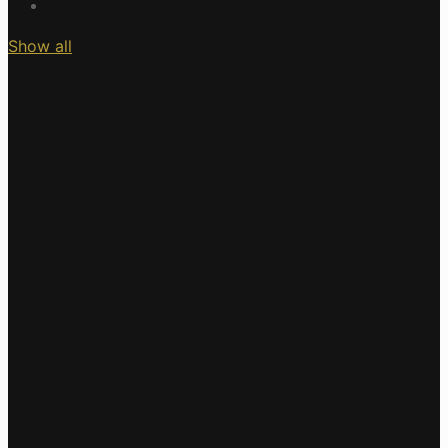
Show all