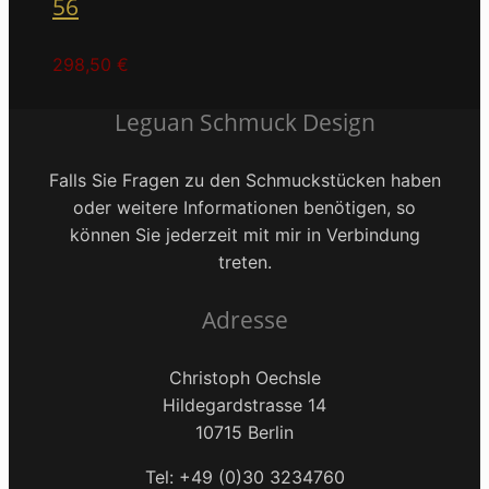
56
298,50
€
Leguan Schmuck Design
Falls Sie Fragen zu den Schmuckstücken haben
oder weitere Informationen benötigen, so
können Sie jederzeit mit mir in Verbindung
treten.
Adresse
Christoph Oechsle
Hildegardstrasse 14
10715 Berlin
Tel: +49 (0)30 3234760