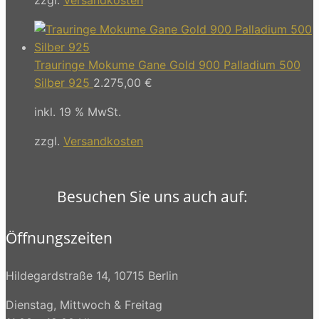
Trauringe Mokume Gane Gold 900 Palladium 500
Silber 925
2.275,00
€
inkl. 19 % MwSt.
zzgl.
Versandkosten
Besuchen Sie uns auch auf:
Öffnungszeiten
Hildegardstraße 14, 10715 Berlin
Dienstag, Mittwoch & Freitag