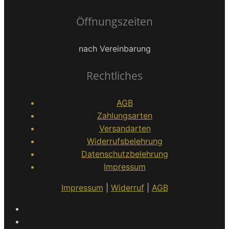
Öffnungszeiten
nach Vereinbarung
Rechtliches
AGB
Zahlungsarten
Versandarten
Widerrufsbelehrung
Datenschutzbelehrung
Impressum
Impressum
|
Widerruf
|
AGB