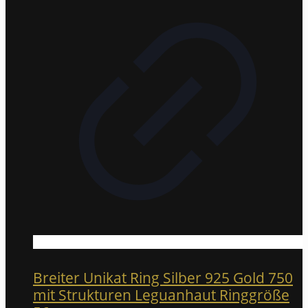
Breiter Unikat Ring Silber 925 Gold 750
mit Strukturen Leguanhaut Ringgröße