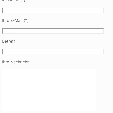
Ihre E-Mail (*)
Betreff
Ihre Nachricht