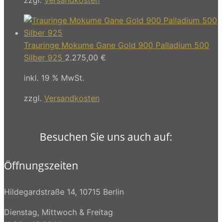
Trauringe Mokume Gane Gold 900 Palladium 500
Silber 925
2.275,00
€
inkl. 19 % MwSt.
zzgl.
Versandkosten
Besuchen Sie uns auch auf:
Öffnungszeiten
Hildegardstraße 14, 10715 Berlin
Dienstag, Mittwoch & Freitag