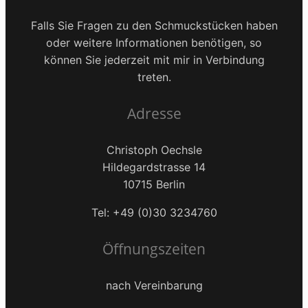
Falls Sie Fragen zu den Schmuckstücken haben
oder weitere Informationen benötigen, so
können Sie jederzeit mit mir in Verbindung
treten.
Adresse
Christoph Oechsle
Hildegardstrasse 14
10715 Berlin
Tel: +49 (0)30 3234760
Öffnungszeiten
nach Vereinbarung