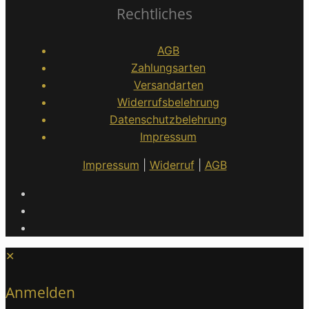
Rechtliches
AGB
Zahlungsarten
Versandarten
Widerrufsbelehrung
Datenschutzbelehrung
Impressum
Impressum
|
Widerruf
|
AGB
✕
Anmelden