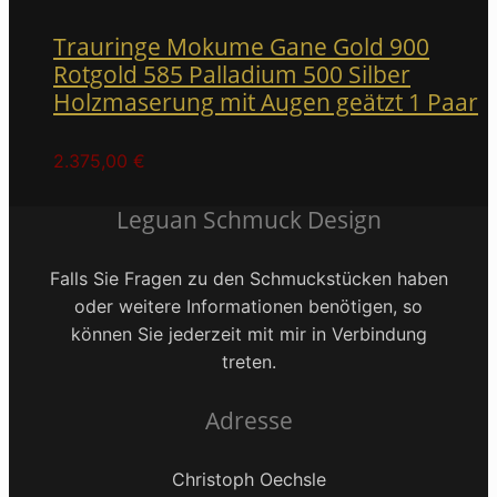
Trauringe Mokume Gane Gold 900
Rotgold 585 Palladium 500 Silber
Holzmaserung mit Augen geätzt 1 Paar
2.375,00
€
Leguan Schmuck Design
Falls Sie Fragen zu den Schmuckstücken haben
oder weitere Informationen benötigen, so
können Sie jederzeit mit mir in Verbindung
treten.
Adresse
Christoph Oechsle