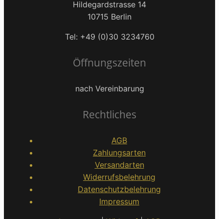
Hildegardstrasse 14
10715 Berlin
Tel: +49 (0)30 3234760
Öffnungszeiten
nach Vereinbarung
Rechtliches
AGB
Zahlungsarten
Versandarten
Widerrufsbelehrung
Datenschutzbelehrung
Impressum