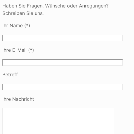
Haben Sie Fragen, Wünsche oder Anregungen?
Schreiben Sie uns.
Ihr Name (*)
Ihre E-Mail (*)
Betreff
Ihre Nachricht