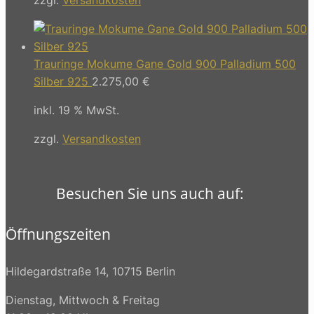
Trauringe Mokume Gane Gold 900 Palladium 500
Silber 925
2.275,00
€
inkl. 19 % MwSt.
zzgl.
Versandkosten
Besuchen Sie uns auch auf:
Öffnungszeiten
Hildegardstraße 14, 10715 Berlin
Dienstag, Mittwoch & Freitag